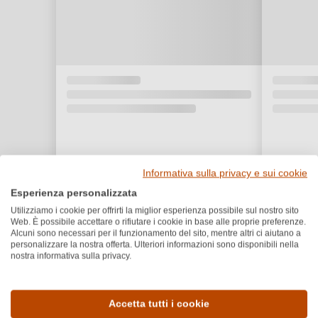
Informativa sulla privacy e sui cookie
Esperienza personalizzata
Utilizziamo i cookie per offrirti la miglior esperienza possibile sul nostro sito
Web. È possibile accettare o rifiutare i cookie in base alle proprie preferenze.
Alcuni sono necessari per il funzionamento del sito, mentre altri ci aiutano a
personalizzare la nostra offerta. Ulteriori informazioni sono disponibili nella
nostra informativa sulla privacy.
Dettagli del prodotto
Accetta tutti i cookie
Paese e regione
Vitigno e tipologia