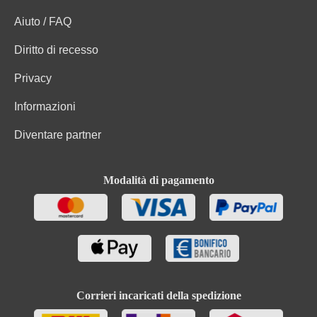
Aiuto / FAQ
Diritto di recesso
Privacy
Informazioni
Diventare partner
Modalità di pagamento
Corrieri incaricati della spedizione