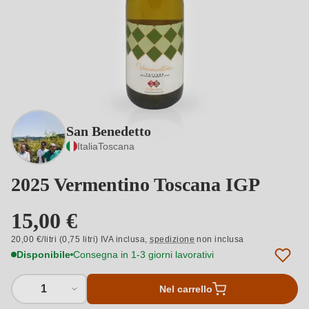
San Benedetto
Italia
Toscana
2025 Vermentino Toscana IGP
15,00 €
20,00 €/litri (0,75 litri) IVA inclusa,
spedizione
non inclusa
Disponibile
Consegna in 1-3 giorni lavorativi
1
Nel carrello