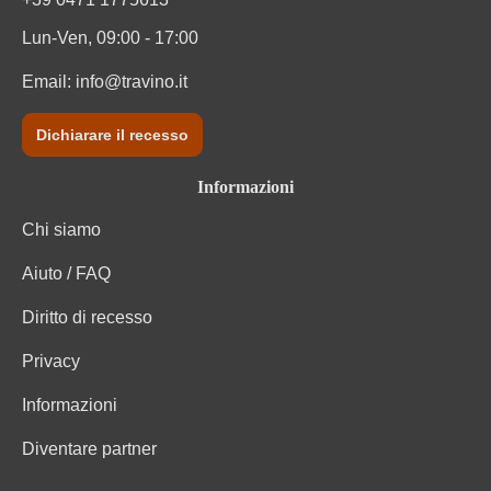
Lun-Ven, 09:00 - 17:00
Email:
info@travino.it
Dichiarare il recesso
Informazioni
Chi siamo
Aiuto / FAQ
Diritto di recesso
Privacy
Informazioni
Diventare partner