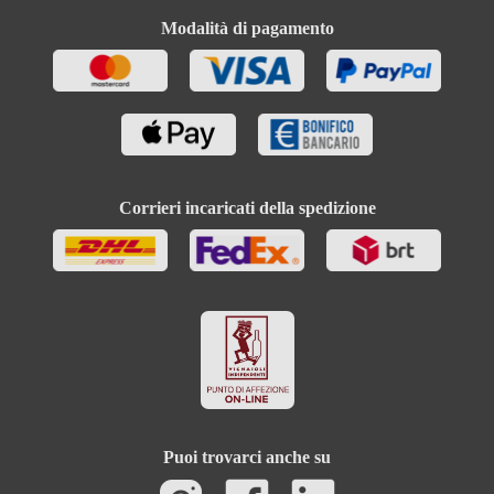
Modalità di pagamento
Corrieri incaricati della spedizione
Puoi trovarci anche su