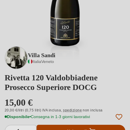
Villa Sandi
Italia
Veneto
Rivetta 120 Valdobbiadene
Prosecco Superiore DOCG
15,00 €
20,00 €/litri (0,75 litri) IVA inclusa,
spedizione
non inclusa
Disponibile
Consegna in 1-3 giorni lavorativi