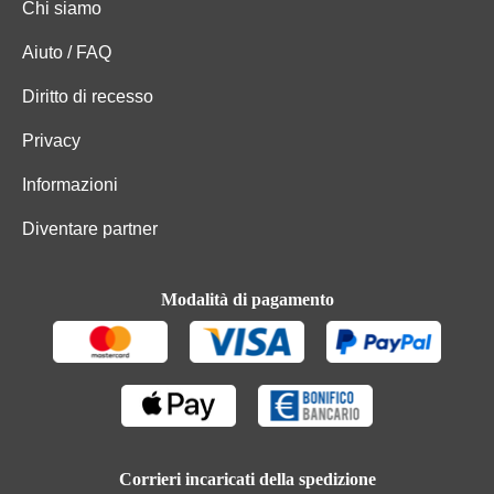
Chi siamo
Aiuto / FAQ
Diritto di recesso
Privacy
Informazioni
Diventare partner
Modalità di pagamento
Corrieri incaricati della spedizione