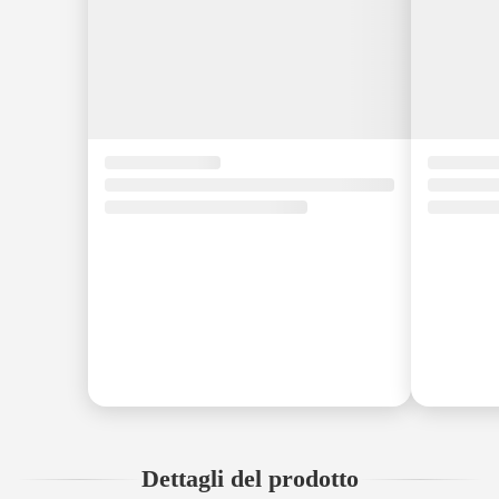
Dettagli del prodotto