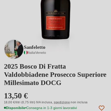
Sanfeletto
Italia
Veneto
2025 Bosco Di Fratta
Valdobbiadene Prosecco Superiore
Millesimato DOCG
13,50 €
18,00 €/litri (0,75 litri) IVA inclusa,
spedizione
non inclusa
Disponibile
Consegna in 1-3 giorni lavorativi