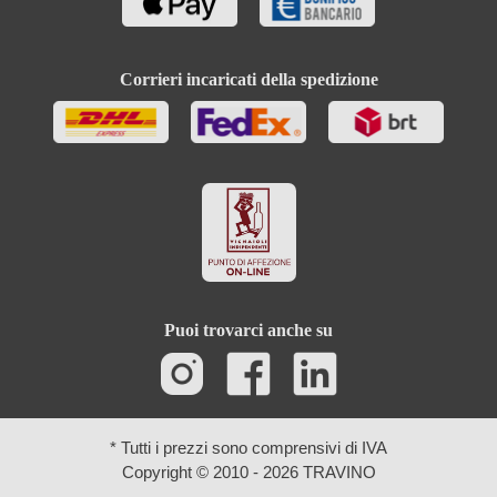
Corrieri incaricati della spedizione
Puoi trovarci anche su
* Tutti i prezzi sono comprensivi di IVA
Copyright © 2010 - 2026 TRAVINO
Ricerca avanzata