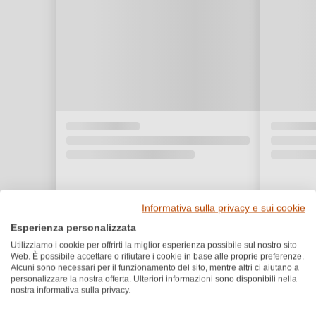
Informativa sulla privacy e sui cookie
Esperienza personalizzata
Utilizziamo i cookie per offrirti la miglior esperienza possibile sul nostro sito
Web. È possibile accettare o rifiutare i cookie in base alle proprie preferenze.
Alcuni sono necessari per il funzionamento del sito, mentre altri ci aiutano a
personalizzare la nostra offerta. Ulteriori informazioni sono disponibili nella
nostra informativa sulla privacy.