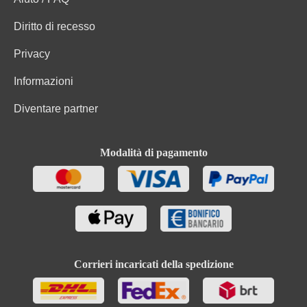
Diritto di recesso
Privacy
Informazioni
Diventare partner
Modalità di pagamento
Corrieri incaricati della spedizione