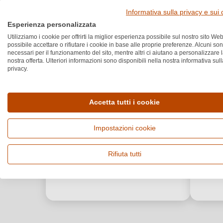
Informativa sulla privacy e sui
Esperienza personalizzata
Utilizziamo i cookie per offrirti la miglior esperienza possibile sul nostro sito Web
possibile accettare o rifiutare i cookie in base alle proprie preferenze. Alcuni so
necessari per il funzionamento del sito, mentre altri ci aiutano a personalizzare 
nostra offerta. Ulteriori informazioni sono disponibili nella nostra informativa sull
privacy.
Accetta tutti i cookie
Impostazioni cookie
Rifiuta tutti