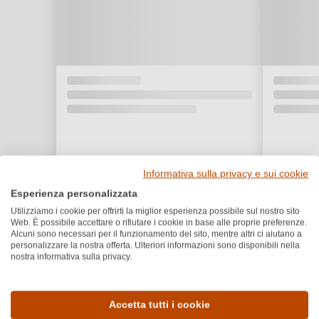
Informativa sulla privacy e sui cookie
Esperienza personalizzata
Utilizziamo i cookie per offrirti la miglior esperienza possibile sul nostro sito
Web. È possibile accettare o rifiutare i cookie in base alle proprie preferenze.
Alcuni sono necessari per il funzionamento del sito, mentre altri ci aiutano a
personalizzare la nostra offerta. Ulteriori informazioni sono disponibili nella
nostra informativa sulla privacy.
Dettagli del prodotto
Accetta tutti i cookie
Paese e regione
Vitigno e tipologia