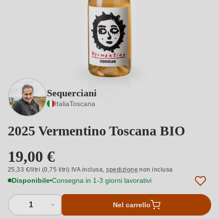
Sequerciani
Italia
Toscana
2025 Vermentino Toscana BIO
19,00 €
25,33 €/litri (0,75 litri) IVA inclusa,
spedizione
non inclusa
Disponibile
Consegna in 1-3 giorni lavorativi
1
Nel carrello