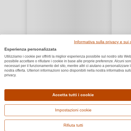
Informativa sulla privacy e sui
Esperienza personalizzata
Utilizziamo i cookie per offrirti la miglior esperienza possibile sul nostro sito Web
possibile accettare o rifiutare i cookie in base alle proprie preferenze. Alcuni so
necessari per il funzionamento del sito, mentre altri ci aiutano a personalizzare 
nostra offerta. Ulteriori informazioni sono disponibili nella nostra informativa sull
privacy.
Accetta tutti i cookie
Impostazioni cookie
Rifiuta tutti