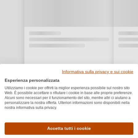
Informativa sulla privacy e sui cookie
Esperienza personalizzata
Utilizziamo i cookie per offrirti la miglior esperienza possibile sul nostro sito
Web. È possibile accettare o rifiutare i cookie in base alle proprie preferenze.
Alcuni sono necessari per il funzionamento del sito, mentre altri ci aiutano a
personalizzare la nostra offerta. Ulteriori informazioni sono disponibili nella
nostra informativa sulla privacy.
Dettagli del prodotto
Accetta tutti i cookie
Paese e regione
Vitigno e tipologia