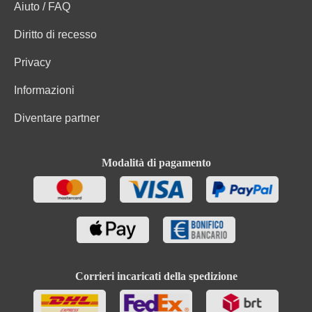
Aiuto / FAQ
Diritto di recesso
Privacy
Informazioni
Diventare partner
Modalità di pagamento
Corrieri incaricati della spedizione