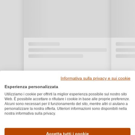
Informativa sulla privacy e sui cookie
Esperienza personalizzata
Utilizziamo i cookie per offrirti la miglior esperienza possibile sul nostro sito
Web. È possibile accettare o rifiutare i cookie in base alle proprie preferenze.
Alcuni sono necessari per il funzionamento del sito, mentre altri ci aiutano a
personalizzare la nostra offerta. Ulteriori informazioni sono disponibili nella
nostra informativa sulla privacy.
Dettagli del prodotto
Accetta tutti i cookie