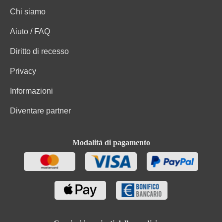
Chi siamo
Aiuto / FAQ
Diritto di recesso
Privacy
Informazioni
Diventare partner
Modalità di pagamento