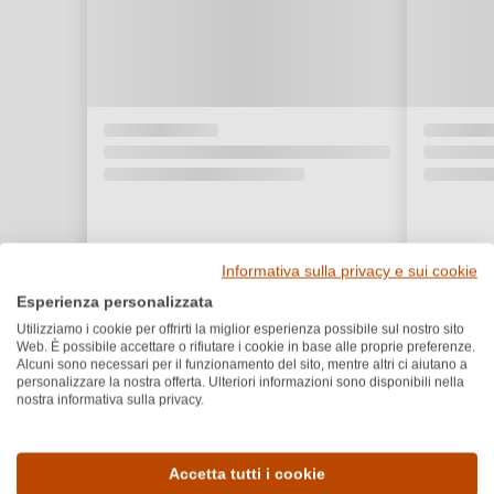
Informativa sulla privacy e sui cookie
Esperienza personalizzata
Utilizziamo i cookie per offrirti la miglior esperienza possibile sul nostro sito
Web. È possibile accettare o rifiutare i cookie in base alle proprie preferenze.
Alcuni sono necessari per il funzionamento del sito, mentre altri ci aiutano a
personalizzare la nostra offerta. Ulteriori informazioni sono disponibili nella
nostra informativa sulla privacy.
Dettagli del prodotto
Accetta tutti i cookie