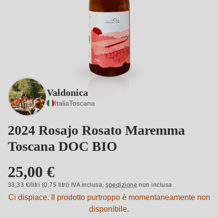
Valdonica
Italia
Toscana
2024 Rosajo Rosato Maremma
Toscana DOC BIO
25,00 €
33,33 €/litri (0,75 litri) IVA inclusa,
spedizione
non inclusa
Ci dispiace. Il prodotto purtroppo è momentaneamente non
disponibile.