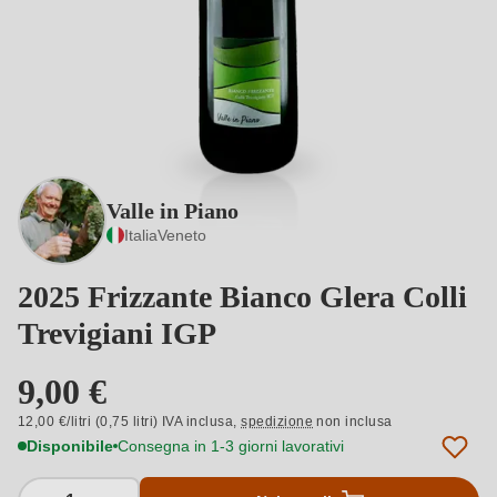
Valle in Piano
Italia
Veneto
2025 Frizzante Bianco Glera Colli
Trevigiani IGP
9,00 €
12,00 €/litri (0,75 litri) IVA inclusa,
spedizione
non inclusa
Disponibile
Consegna in 1-3 giorni lavorativi