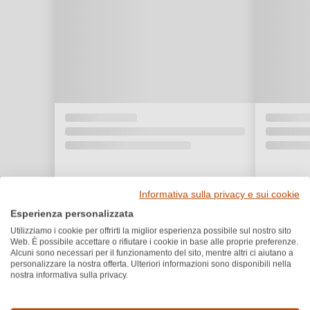
Informativa sulla privacy e sui cookie
Esperienza personalizzata
Utilizziamo i cookie per offrirti la miglior esperienza possibile sul nostro sito
Web. È possibile accettare o rifiutare i cookie in base alle proprie preferenze.
Alcuni sono necessari per il funzionamento del sito, mentre altri ci aiutano a
personalizzare la nostra offerta. Ulteriori informazioni sono disponibili nella
nostra informativa sulla privacy.