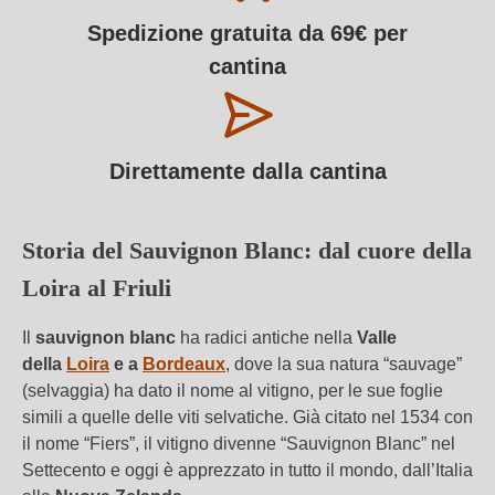
Spedizione gratuita da 69€ per
cantina
Direttamente dalla cantina
Storia del Sauvignon Blanc: dal cuore della
Loira al Friuli
Il
sauvignon blanc
ha radici antiche nella
Valle
della
Loira
e a
Bordeaux
, dove la sua natura “sauvage”
(selvaggia) ha dato il nome al vitigno, per le sue foglie
simili a quelle delle viti selvatiche. Già citato nel 1534 con
il nome “Fiers”, il vitigno divenne “Sauvignon Blanc” nel
Settecento e oggi è apprezzato in tutto il mondo, dall’Italia