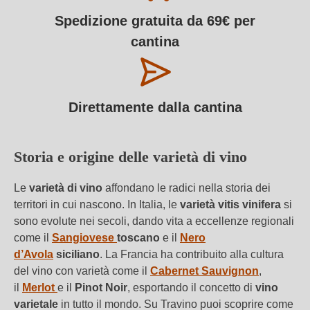
Spedizione gratuita da 69€ per
cantina
Direttamente dalla cantina
Storia e origine delle varietà di vino
Le
varietà di vino
affondano le radici nella storia dei
territori in cui nascono. In Italia, le
varietà vitis vinifera
si
sono evolute nei secoli, dando vita a eccellenze regionali
come il
Sangiovese
toscano
e il
Nero
d’Avola
siciliano
. La Francia ha contribuito alla cultura
del vino con varietà come il
Cabernet Sauvignon
,
il
Merlot
e il
Pinot Noir
, esportando il concetto di
vino
varietale
in tutto il mondo. Su Travino puoi scoprire come