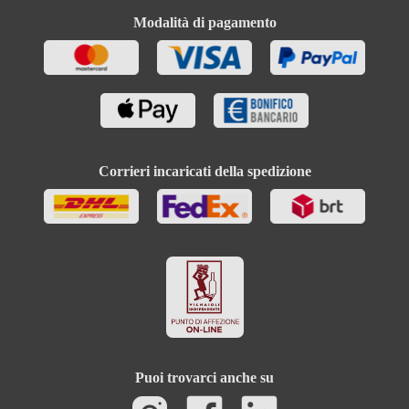
Modalità di pagamento
Corrieri incaricati della spedizione
Puoi trovarci anche su