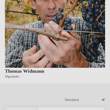
Thomas Widmann
Vignaiolo