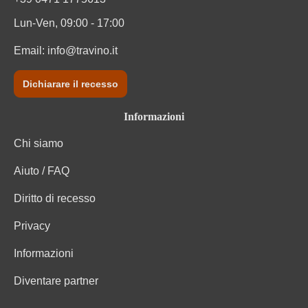
Lun-Ven, 09:00 - 17:00
Email:
info@travino.it
Dichiarare il recesso
Informazioni
Chi siamo
Aiuto / FAQ
Diritto di recesso
Privacy
Informazioni
Diventare partner