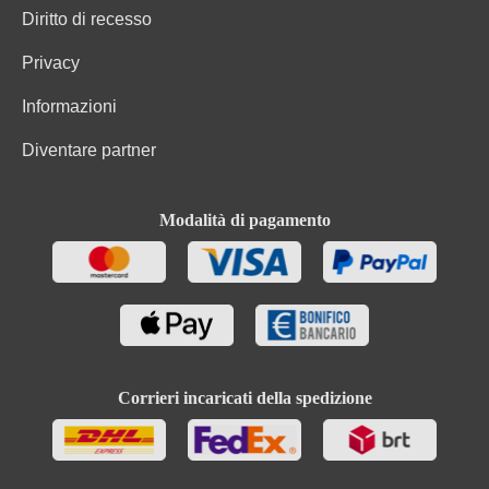
Diritto di recesso
Privacy
Informazioni
Diventare partner
Modalità di pagamento
Corrieri incaricati della spedizione