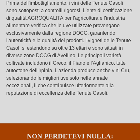
Prima dell'imbottigliamento, i vini delle Tenute Casoli
sono sottoposti a controlli rigorosi. L'ente di certificazione
di qualità AGROQUALITA per l'agricoltura e l'industria
alimentare verifica che le uve utilizzate provengano
esclusivamente dalla regione DOCG, garantendo
l'autenticità e la qualità dei prodotti. I vigneti delle Tenute
Casoli si estendono su oltre 13 ettari e sono situati in
diverse zone DOCG di Avellino. Le principali varietà
coltivate includono il Greco, il Fiano e l'Aglianico, tutte
autoctone dell'Irpinia. L'azienda produce anche vini Cru,
selezionando le migliori uve solo nelle annate
eccezionali, il che contribuisce ulteriormente alla
reputazione di eccellenza delle Tenute Casoli.
NON PERDETEVI NULLA: