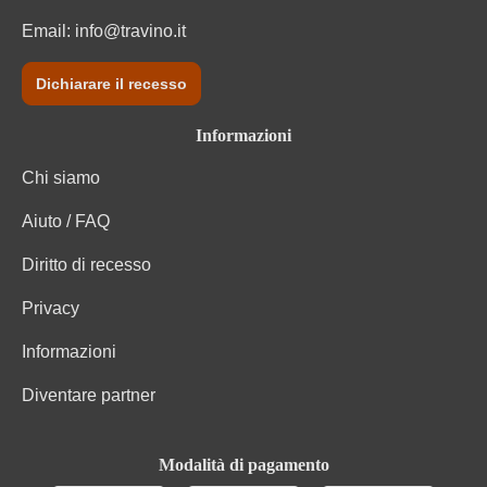
Email:
info@travino.it
Dichiarare il recesso
Informazioni
Chi siamo
Aiuto / FAQ
Diritto di recesso
Privacy
Informazioni
Diventare partner
Modalità di pagamento