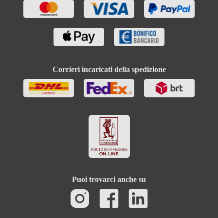
Corrieri incaricati della spedizione
Puoi trovarci anche su