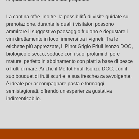
La cantina offre, inoltre, la possibilità di visite guidate su
prenotazione, durante le quali i visitatori possono
ammirare il suggestivo paesaggio friulano e degustare i
vini direttamente in loco, immersi tra i vigneti. Tra le
etichette più apprezzate, il Pinot Grigio Friuli Isonzo DOC,
biologico e secco, seduce con i suoi profumi di pere
mature, perfetto in abbinamento con piatti a base di pesce
o frutti di mare. Anche il Merlot Friuli Isonzo DOC, con il
suo bouquet di frutti scuri e la sua freschezza avvolgente,
è ideale per accompagnare pasta e formaggi
semistagionati, offrendo un'esperienza gustativa
indimenticabile.