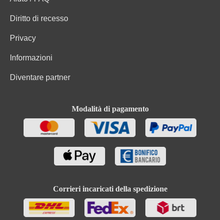
Diritto di recesso
Privacy
Informazioni
Diventare partner
Modalità di pagamento
Corrieri incaricati della spedizione