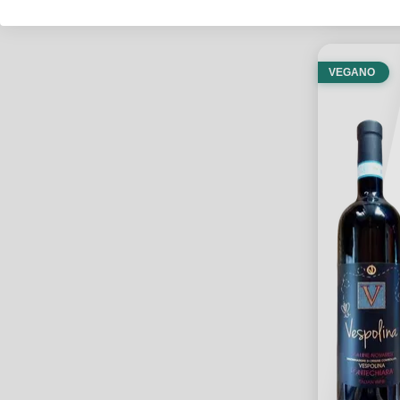
VEGANO