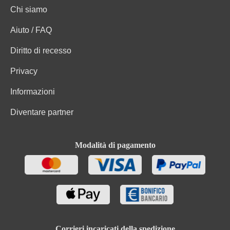
Chi siamo
Aiuto / FAQ
Diritto di recesso
Privacy
Informazioni
Diventare partner
Modalità di pagamento
Corrieri incaricati della spedizione