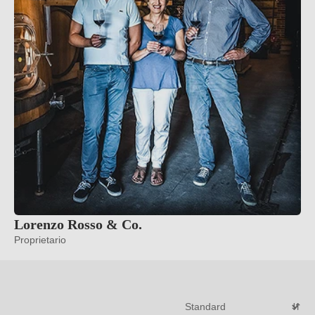
Lorenzo Rosso & Co.
Proprietario