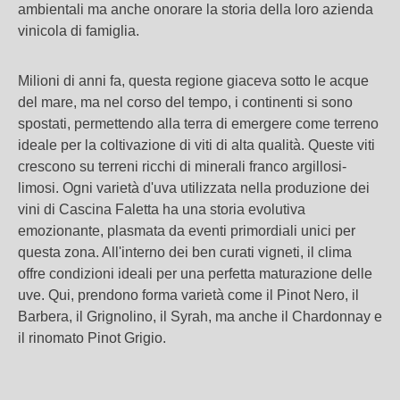
ambientali ma anche onorare la storia della loro azienda
vinicola di famiglia.
Milioni di anni fa, questa regione giaceva sotto le acque
del mare, ma nel corso del tempo, i continenti si sono
spostati, permettendo alla terra di emergere come terreno
ideale per la coltivazione di viti di alta qualità. Queste viti
crescono su terreni ricchi di minerali franco argillosi-
limosi. Ogni varietà d'uva utilizzata nella produzione dei
vini di Cascina Faletta ha una storia evolutiva
emozionante, plasmata da eventi primordiali unici per
questa zona. All'interno dei ben curati vigneti, il clima
offre condizioni ideali per una perfetta maturazione delle
uve. Qui, prendono forma varietà come il Pinot Nero, il
Barbera, il Grignolino, il Syrah, ma anche il Chardonnay e
il rinomato Pinot Grigio.