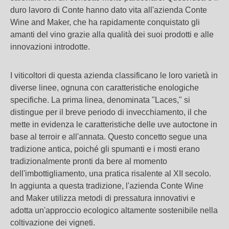
duro lavoro di Conte hanno dato vita all'azienda Conte
Wine and Maker, che ha rapidamente conquistato gli
amanti del vino grazie alla qualità dei suoi prodotti e alle
innovazioni introdotte.
I viticoltori di questa azienda classificano le loro varietà in
diverse linee, ognuna con caratteristiche enologiche
specifiche. La prima linea, denominata "Laces," si
distingue per il breve periodo di invecchiamento, il che
mette in evidenza le caratteristiche delle uve autoctone in
base al terroir e all'annata. Questo concetto segue una
tradizione antica, poiché gli spumanti e i mosti erano
tradizionalmente pronti da bere al momento
dell'imbottigliamento, una pratica risalente al XII secolo.
In aggiunta a questa tradizione, l'azienda Conte Wine
and Maker utilizza metodi di pressatura innovativi e
adotta un'approccio ecologico altamente sostenibile nella
coltivazione dei vigneti.