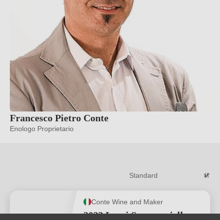
Francesco Pietro Conte
Enologo Proprietario
Conte Wine and Maker
2023 Lacci Susumaniello