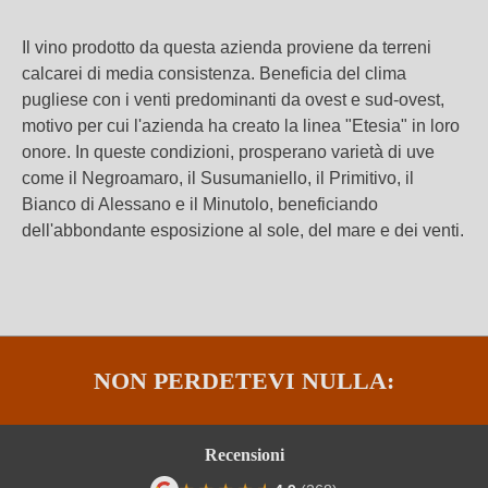
Il vino prodotto da questa azienda proviene da terreni
calcarei di media consistenza. Beneficia del clima
pugliese con i venti predominanti da ovest e sud-ovest,
motivo per cui l'azienda ha creato la linea "Etesia" in loro
onore. In queste condizioni, prosperano varietà di uve
come il Negroamaro, il Susumaniello, il Primitivo, il
Bianco di Alessano e il Minutolo, beneficiando
dell'abbondante esposizione al sole, del mare e dei venti.
NON PERDETEVI NULLA:
Recensioni