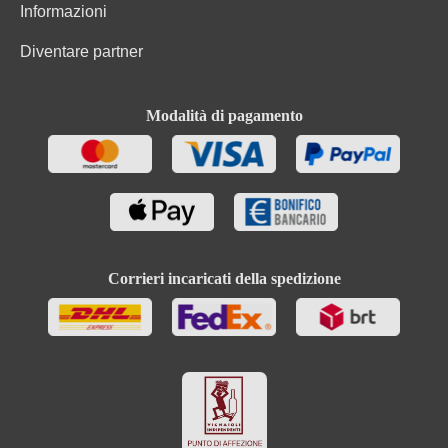
Informazioni
Diventare partner
Modalità di pagamento
Corrieri incaricati della spedizione