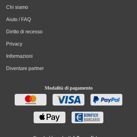
Chi siamo
Aiuto / FAQ
Diritto di recesso
Privacy
Informazioni
Diventare partner
Modalità di pagamento