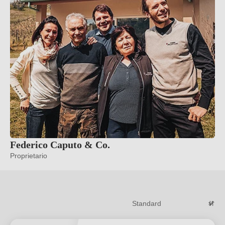
Federico Caputo & Co.
Proprietario