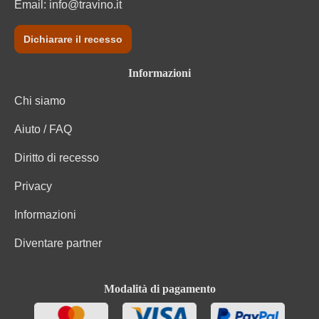
Email:
info@travino.it
Dichiarare il recesso
Informazioni
Chi siamo
Aiuto / FAQ
Diritto di recesso
Privacy
Informazioni
Diventare partner
Modalità di pagamento