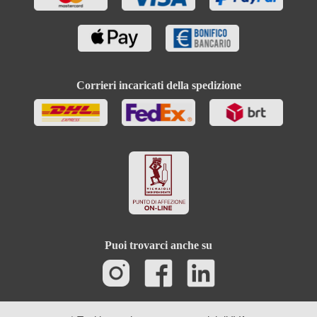
Corrieri incaricati della spedizione
Puoi trovarci anche su