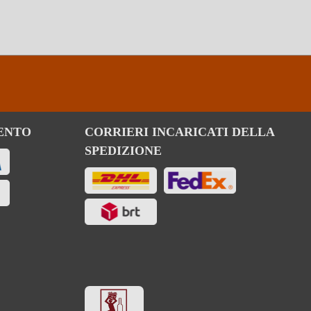
ENTO
CORRIERI INCARICATI DELLA
SPEDIZIONE