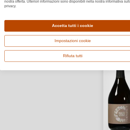
nostra offerta. Ulteriori informazioni sono disponibili nella nostra informativa sull
privacy.
Bio
Accetta tutti i cookie
Box
Impostazioni cookie
Rifiuta tutti