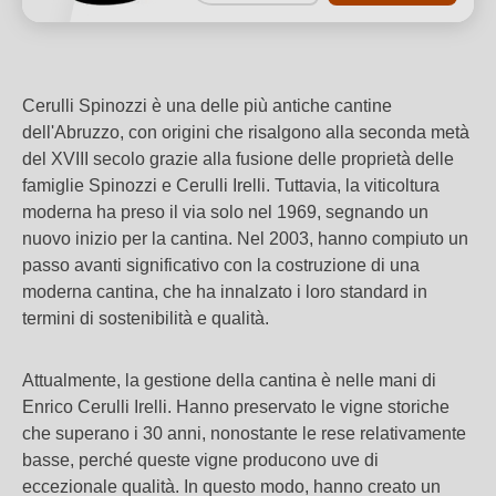
Cerulli Spinozzi è una delle più antiche cantine
dell'Abruzzo, con origini che risalgono alla seconda metà
del XVIII secolo grazie alla fusione delle proprietà delle
famiglie Spinozzi e Cerulli Irelli. Tuttavia, la viticoltura
moderna ha preso il via solo nel 1969, segnando un
nuovo inizio per la cantina. Nel 2003, hanno compiuto un
passo avanti significativo con la costruzione di una
moderna cantina, che ha innalzato i loro standard in
termini di sostenibilità e qualità.
Attualmente, la gestione della cantina è nelle mani di
Enrico Cerulli Irelli. Hanno preservato le vigne storiche
che superano i 30 anni, nonostante le rese relativamente
basse, perché queste vigne producono uve di
eccezionale qualità. In questo modo, hanno creato un