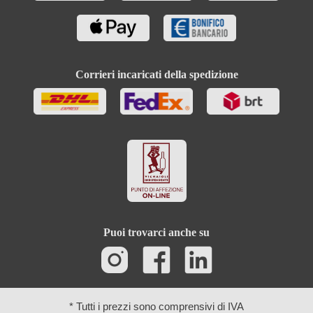
Corrieri incaricati della spedizione
Puoi trovarci anche su
* Tutti i prezzi sono comprensivi di IVA