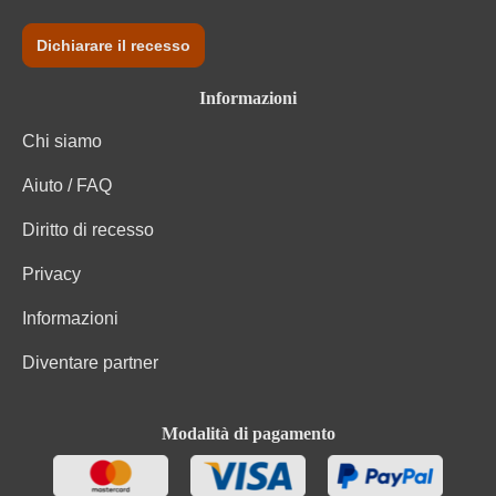
Dichiarare il recesso
Informazioni
Chi siamo
Aiuto / FAQ
Diritto di recesso
Privacy
Informazioni
Diventare partner
Modalità di pagamento