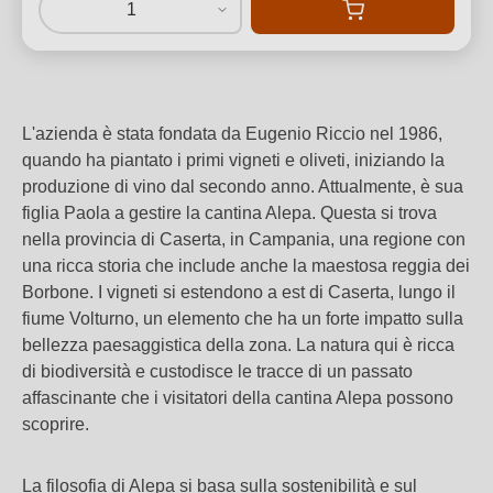
1
L'azienda è stata fondata da Eugenio Riccio nel 1986,
quando ha piantato i primi vigneti e oliveti, iniziando la
produzione di vino dal secondo anno. Attualmente, è sua
figlia Paola a gestire la cantina Alepa. Questa si trova
nella provincia di Caserta, in Campania, una regione con
una ricca storia che include anche la maestosa reggia dei
Borbone. I vigneti si estendono a est di Caserta, lungo il
fiume Volturno, un elemento che ha un forte impatto sulla
bellezza paesaggistica della zona. La natura qui è ricca
di biodiversità e custodisce le tracce di un passato
affascinante che i visitatori della cantina Alepa possono
scoprire.
La filosofia di Alepa si basa sulla sostenibilità e sul