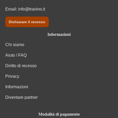
Email:
info@travino.it
Dichiarare il recesso
Informazioni
Chi siamo
Aiuto / FAQ
Diritto di recesso
Privacy
Informazioni
Diventare partner
Modalità di pagamento