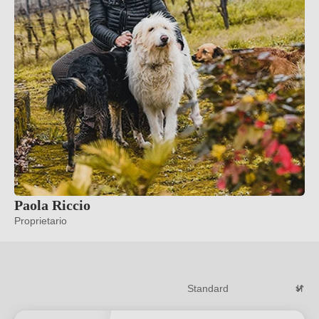
Paola Riccio
Proprietario