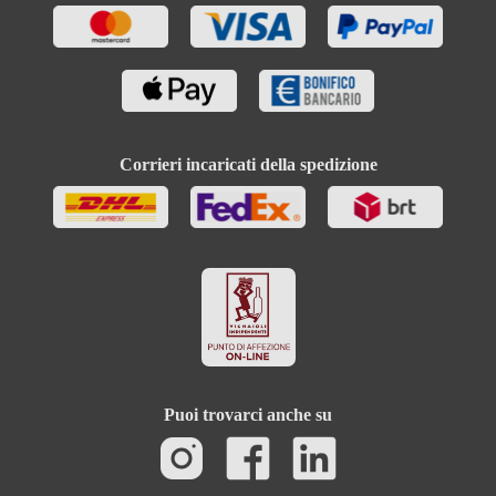
Corrieri incaricati della spedizione
Puoi trovarci anche su