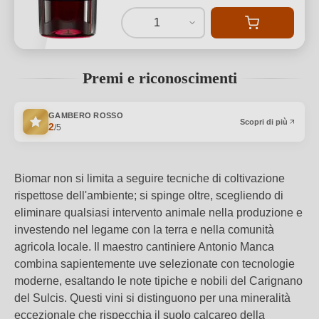
1
Premi e riconoscimenti
GAMBERO ROSSO
Scopri di più
2
/5
Biomar non si limita a seguire tecniche di coltivazione
rispettose dell'ambiente; si spinge oltre, scegliendo di
eliminare qualsiasi intervento animale nella produzione e
investendo nel legame con la terra e nella comunità
agricola locale. Il maestro cantiniere Antonio Manca
combina sapientemente uve selezionate con tecnologie
moderne, esaltando le note tipiche e nobili del Carignano
del Sulcis. Questi vini si distinguono per una mineralità
eccezionale che rispecchia il suolo calcareo della