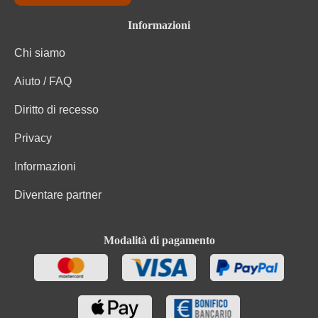
Informazioni
Chi siamo
Aiuto / FAQ
Diritto di recesso
Privacy
Informazioni
Diventare partner
Modalità di pagamento