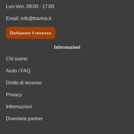
Lun-Ven, 09:00 - 17:00
Email:
info@travino.it
Dichiarare il recesso
Informazioni
Chi siamo
Aiuto / FAQ
Diritto di recesso
Privacy
Informazioni
Diventare partner