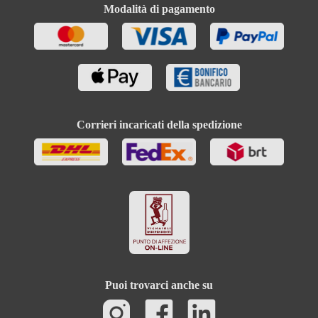
Modalità di pagamento
Corrieri incaricati della spedizione
Puoi trovarci anche su