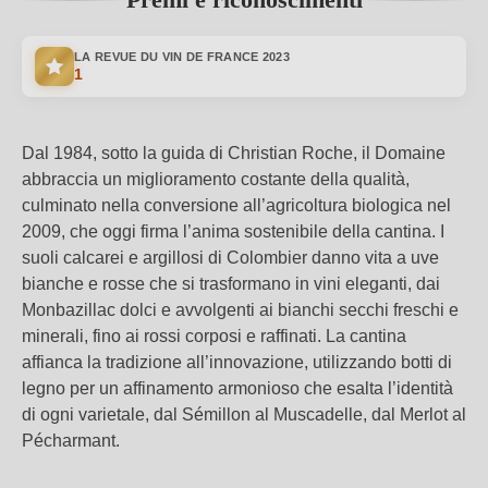
LA REVUE DU VIN DE FRANCE
2023
1
Dal 1984, sotto la guida di Christian Roche, il Domaine
abbraccia un miglioramento costante della qualità,
culminato nella conversione all’agricoltura biologica nel
2009, che oggi firma l’anima sostenibile della cantina. I
suoli calcarei e argillosi di Colombier danno vita a uve
bianche e rosse che si trasformano in vini eleganti, dai
Monbazillac dolci e avvolgenti ai bianchi secchi freschi e
minerali, fino ai rossi corposi e raffinati. La cantina
affianca la tradizione all’innovazione, utilizzando botti di
legno per un affinamento armonioso che esalta l’identità
di ogni varietale, dal Sémillon al Muscadelle, dal Merlot al
Pécharmant.