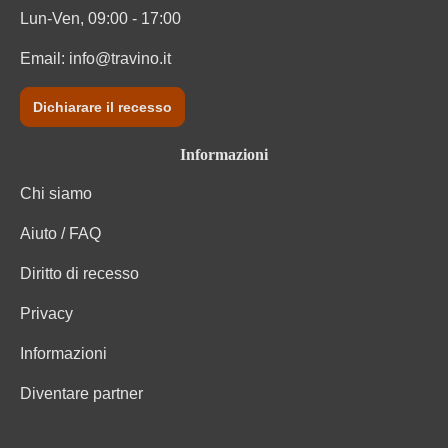
Lun-Ven, 09:00 - 17:00
Email:
info@travino.it
Dichiarare il recesso
Informazioni
Chi siamo
Aiuto / FAQ
Diritto di recesso
Privacy
Informazioni
Diventare partner