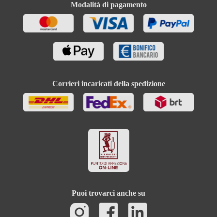
Modalità di pagamento
Corrieri incaricati della spedizione
Puoi trovarci anche su