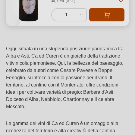
40,00 €/L (0,5 L)
1
Oggi, situata in una stupenda posizione panoramica tra
Alba e Asti, Ca ed Curen è un gioiello della tradizione
vitivinicola piemontese. Qui, la bellezza del paesaggio,
celebrato da autori come Cesare Pavese e Beppe
Fenoglio, si intreccia con la passione per il vino. Il
territorio, al confine con il Monferrato, offre condizioni
ideali per coltivare varietà di pregio: Barbera d'Asti,
Dolcetto d'Alba, Nebbiolo, Chardonnay e il celebre
Moscato.
La gamma dei vini di Ca ed Curen è un omaggio alla
ricchezza del territorio e alla creatività della cantina.