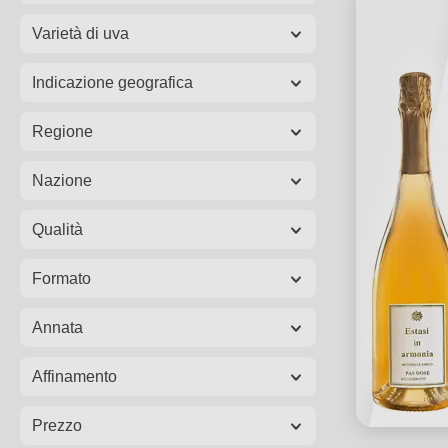
Varietà di uva
Indicazione geografica
Regione
Nazione
Qualità
Formato
Annata
Affinamento
Prezzo