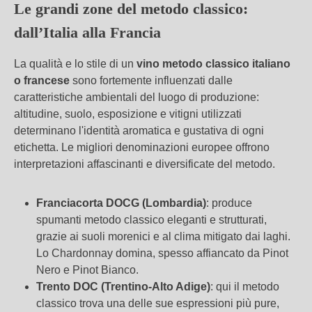
Le grandi zone del metodo classico:
dall’Italia alla Francia
La qualità e lo stile di un
vino metodo classico italiano
o francese
sono fortemente influenzati dalle
caratteristiche ambientali del luogo di produzione:
altitudine, suolo, esposizione e vitigni utilizzati
determinano l'identità aromatica e gustativa di ogni
etichetta. Le migliori denominazioni europee offrono
interpretazioni affascinanti e diversificate del metodo.
Franciacorta DOCG (Lombardia)
: produce
spumanti metodo classico eleganti e strutturati,
grazie ai suoli morenici e al clima mitigato dai laghi.
Lo Chardonnay domina, spesso affiancato da Pinot
Nero e Pinot Bianco.
Trento DOC (Trentino-Alto Adige)
: qui il metodo
classico trova una delle sue espressioni più pure,