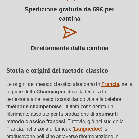
Spedizione gratuita da 69€ per
cantina
Direttamente dalla cantina
Storia e origini del metodo classico
Le origini del metodo classico affondano in
Francia
, nella
regione dello
Champagne
, dove la tecnica fu
perfezionata nei secoli scorsi dando vita alla celebre
“
méthode champenoise
”, tuttora considerata un
riferimento assoluto per la produzione di
spumanti
metodo classico francesi
. Tuttavia, già nel sud della
Francia, nella zona di Limoux (
Languedoc
), si
producevano bollicine attraverso rifermentazione in