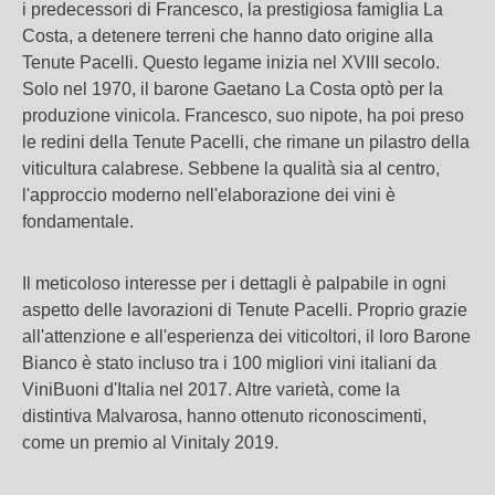
i predecessori di Francesco, la prestigiosa famiglia La
Costa, a detenere terreni che hanno dato origine alla
Tenute Pacelli. Questo legame inizia nel XVIII secolo.
Solo nel 1970, il barone Gaetano La Costa optò per la
produzione vinicola. Francesco, suo nipote, ha poi preso
le redini della Tenute Pacelli, che rimane un pilastro della
viticultura calabrese. Sebbene la qualità sia al centro,
l'approccio moderno nell'elaborazione dei vini è
fondamentale.
Il meticoloso interesse per i dettagli è palpabile in ogni
aspetto delle lavorazioni di Tenute Pacelli. Proprio grazie
all'attenzione e all'esperienza dei viticoltori, il loro Barone
Bianco è stato incluso tra i 100 migliori vini italiani da
ViniBuoni d'Italia nel 2017. Altre varietà, come la
distintiva Malvarosa, hanno ottenuto riconoscimenti,
come un premio al Vinitaly 2019.