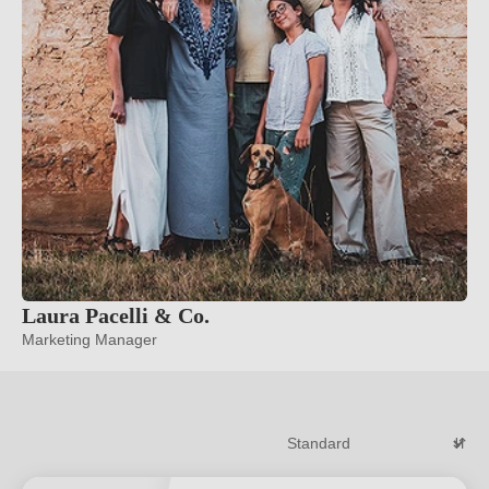
Laura Pacelli & Co.
Marketing Manager