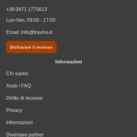
+39 0471 1775613
Lun-Ven, 09:00 - 17:00
Email:
info@travino.it
Dichiarare il recesso
Informazioni
Chi siamo
Aiuto / FAQ
Diritto di recesso
Privacy
Informazioni
Diventare partner