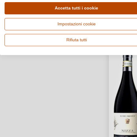
Accetta tutti i cookie
Impostazioni cookie
Rifiuta tutti