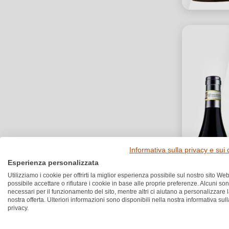
Informativa sulla privacy e sui
Esperienza personalizzata
Utilizziamo i cookie per offrirti la miglior esperienza possibile sul nostro sito Web
possibile accettare o rifiutare i cookie in base alle proprie preferenze. Alcuni so
necessari per il funzionamento del sito, mentre altri ci aiutano a personalizzare 
nostra offerta. Ulteriori informazioni sono disponibili nella nostra informativa sull
privacy.