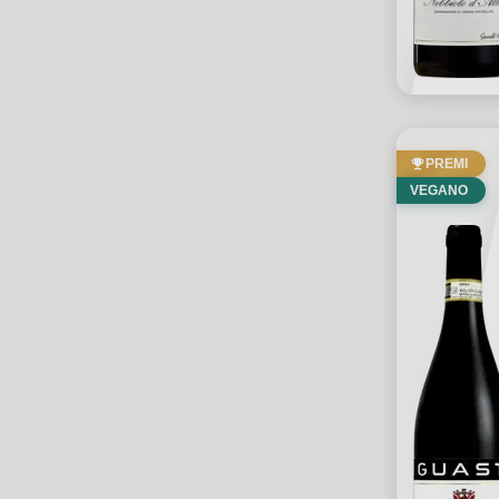
PREMI
VEGANO