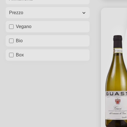
Prezzo
Vegano
Bio
Box