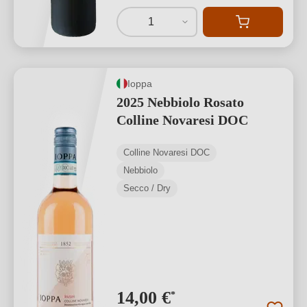
1
Ioppa
2025 Nebbiolo Rosato
Colline Novaresi DOC
Colline Novaresi DOC
Nebbiolo
Secco / Dry
14,00 €
*