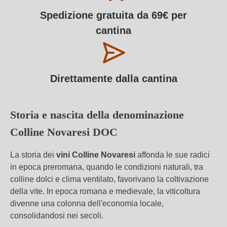
Spedizione gratuita da 69€ per
cantina
Direttamente dalla cantina
Storia e nascita della denominazione
Colline Novaresi DOC
La storia dei
vini Colline Novaresi
affonda le sue radici
in epoca preromana, quando le condizioni naturali, tra
colline dolci e clima ventilato, favorivano la coltivazione
della vite. In epoca romana e medievale, la viticoltura
divenne una colonna dell'economia locale,
consolidandosi nei secoli.